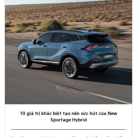
10 giá trị khác biệt tạo nên sức hút của New
Sportage Hybrid