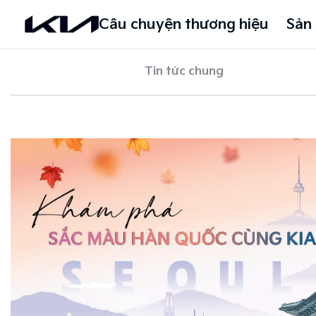
Câu chuyện thương hiệu
Sản
Tin tức chung