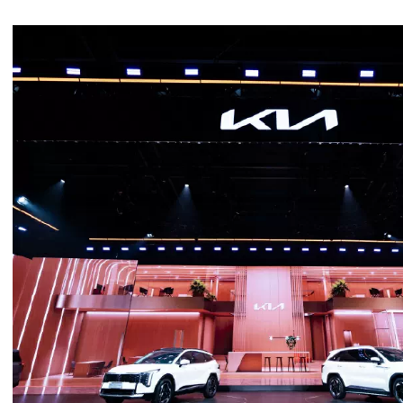
Ngày 3 tháng 7