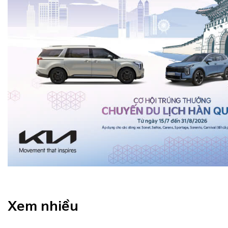
Xem nhiều