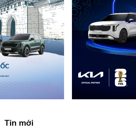
Tin mới