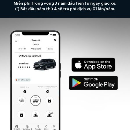
Miễn phí trong vòng 3 năm đầu tiên từ ngày giao xe.
(*) Bắt đầu năm thứ 4 sẽ trả phí dịch vụ 01 lần/năm.