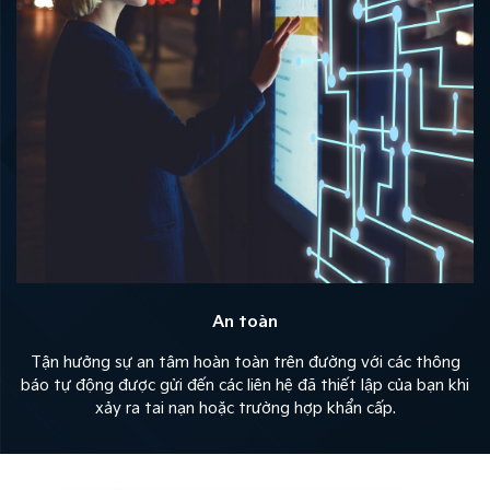
An toàn
Tận hưởng sự an tâm hoàn toàn trên đường với các thông
báo tự động được gửi đến các liên hệ đã thiết lập của bạn khi
xảy ra tai nạn hoặc trường hợp khẩn cấp.