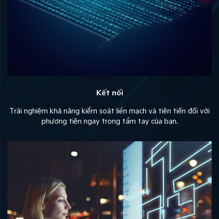
Kết nối
Trải nghiệm khả năng kiểm soát liền mạch và tiên tiến đối với
phương tiện ngay trong tầm tay của bạn.