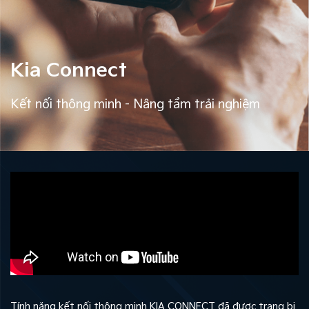
Kia Connect
Kết nối thông minh - Nâng tầm trải nghiệm
Tính năng kết nối thông minh KIA CONNECT đã được trang bị