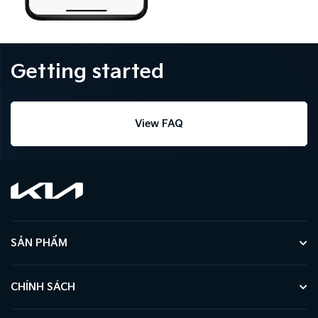
Getting started
View FAQ
SẢN PHẨM
CHÍNH SÁCH