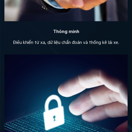
Thông minh
Điều khiển từ xa, dữ liệu chẩn đoán và thống kê lái xe.