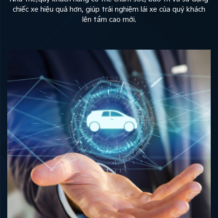
chiếc xe hiệu quả hơn, giúp trải nghiệm lái xe của quý khách
lên tầm cao mới.