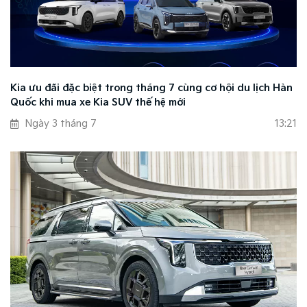
Kia ưu đãi đặc biệt trong tháng 7 cùng cơ hội du lịch Hàn
Quốc khi mua xe Kia SUV thế hệ mới
Ngày 3 tháng 7
13:21