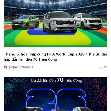
Tháng 6, hòa nhịp cùng FIFA World Cup 2026™ Kia ưu đãi
hấp dẫn lên đến 70 triệu đồng
Ngày 1 tháng 6
17:07