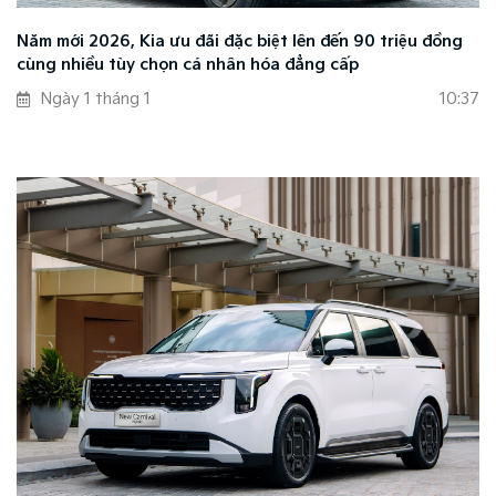
Năm mới 2026, Kia ưu đãi đặc biệt lên đến 90 triệu đồng
cùng nhiều tùy chọn cá nhân hóa đẳng cấp
Ngày 1 tháng 1
10:37