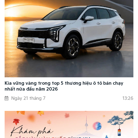
Kia vững vàng trong top 5 thương hiệu ô tô bán chạy
nhất nửa đầu năm 2026
Ngày 21 tháng 7
13:26