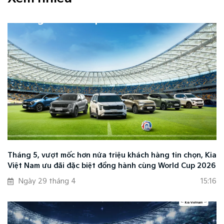
Tháng 5, vượt mốc hơn nửa triệu khách hàng tin chọn, Kia
Việt Nam ưu đãi đặc biệt đồng hành cùng World Cup 2026
Ngày 29 tháng 4
15:16