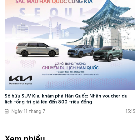
Sở hữu SUV Kia, khám phá Hàn Quốc: Nhận voucher du
lịch tổng trị giá lên đến 800 triệu đồng
Ngày 11 tháng 7
15:15
Xem nhiều