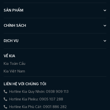
SẢN PHẨM
CHÍNH SÁCH
DỊCH VỤ
VỀ KIA
Kia Toàn Cầu
Kia Việt Nam
LIÊN HỆ VỚI CHÚNG TÔI
Hotline Kia Quy Nhơn: 0938 909 113
Hotline Kia Pleiku: 0905 107 288
Hotline Kia Phù Cát: 0901 886 282